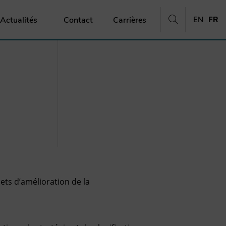
Actualités
Contact
Carrières
EN
FR
ets d’amélioration de la